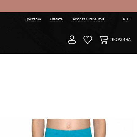
Доставка
Оплата
Возврат и гарантия
RU
КОРЗИНА