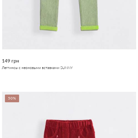
149 грн
Леггинсы с неоновыми вставками SUNNY
50%