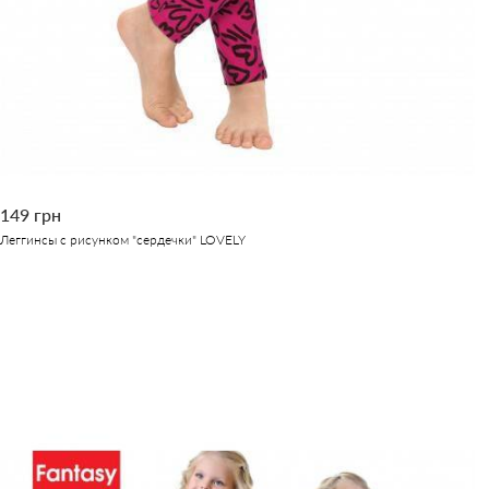
149 грн
Леггинсы с рисунком "сердечки" LOVELY