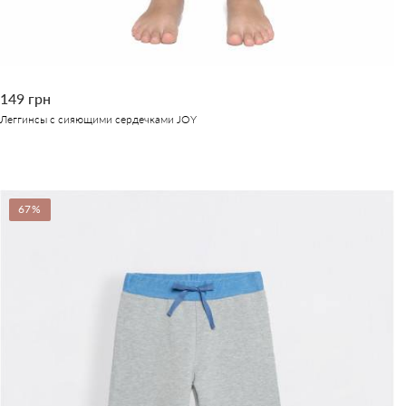
149 грн
Леггинсы с сияющими сердечками JOY
67%