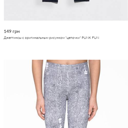
149 грн
Джеггинсы с оригинальным рисунком "цепочки" PUNK FUN