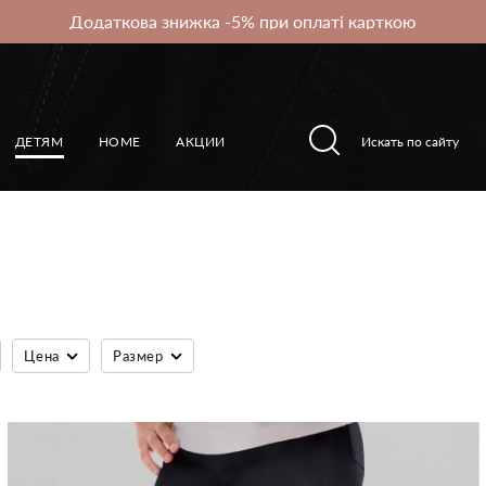
Додаткова знижка -5% при оплаті карткою
ДЕТЯМ
HOME
АКЦИИ
Цена
Размер