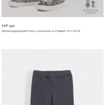
149 грн
Ультрамодные джеггинсы с россыпью из стразов MINI SILVIA