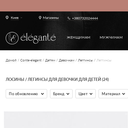
Киев
Магазины
+380732024444
ЖЕНЩИНАМ
МУЖЧИНАМ
Домой
Conte-elegant
Детям
Девочкам
Леггинсы
Леггинсы
ЛОСИНЫ / ЛЕГИНСЫ ДЛЯ ДЕВОЧКИ ДЛЯ ДЕТЕЙ (24)
По обновлению
Бренд
Цвет
Материал