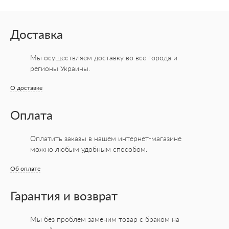
Доставка
Мы осуществляем доставку во все города
и
регионы Украины.
О доставке
Оплата
Оплатить заказы в нашем интернет-магазине
можно любым удобным способом.
Об оплате
Гарантия и возврат
Мы без проблем заменим товар с браком на