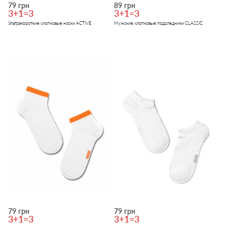
79 грн
89 грн
3+1=3
3+1=3
Ультракороткие хлопковые носки ACTIVE
Мужские хлопковые подследники CLASSIC
79 грн
79 грн
3+1=3
3+1=3