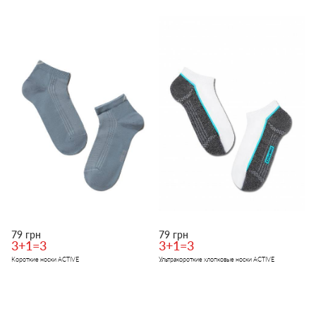
79 грн
79 грн
3+1=3
3+1=3
Короткие носки ACTIVE
Ультракороткие хлопковые носки ACTIVE