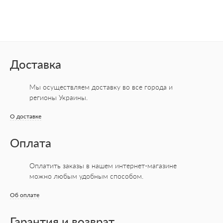
Доставка
Мы осуществляем доставку во все города
и
регионы Украины.
О доставке
Оплата
Оплатить заказы в нашем интернет-магазине
можно любым удобным способом.
Об оплате
Гарантия и возврат