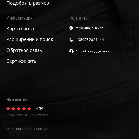
Подобрать размер
Информация
Контакты
Карта сайта
Украина,
г. Киев
Расширенный поиск
+380732024444
Обратная связь
Служба поддержки
Сертификаты
Наш рейтинг
4.59
На основании
1159
отзывов
Мы в социальных сетях