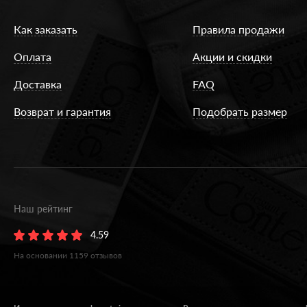
Как заказать
Правила продажи
Оплата
Акции и скидки
Доставка
FAQ
Возврат и гарантия
Подобрать размер
Наш рейтинг
4.59
На основании
1159
отзывов