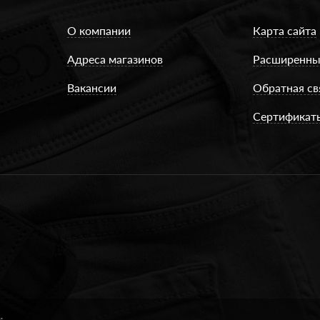
О компании
Карта сайта
Адреса магазинов
Расширенны
Вакансии
Обратная св
Сертификат