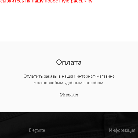
сывайтесь на нашу новостную рассылку!
Оплата
Оплатить заказы в нашем интернет-магазине
можно любым удобным способом.
Об оплате
Elegante
Информация