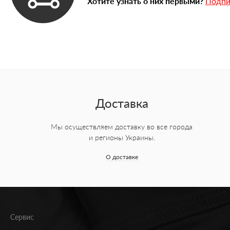
Хотите узнать о них первыми?
Подпи
Доставка
Мы осуществляем доставку во все города
и регионы Украины.
О доставке
Сервис