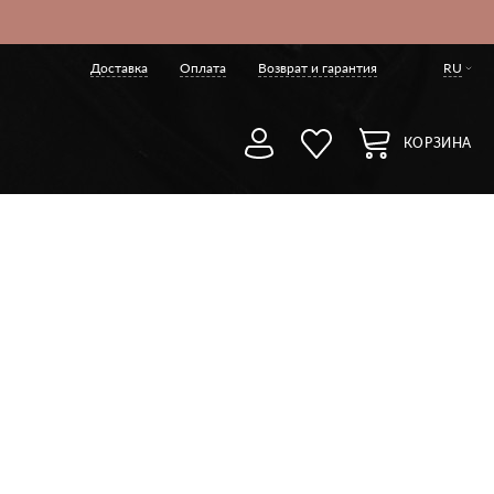
Доставка
Оплата
Возврат и гарантия
RU
КОРЗИНА