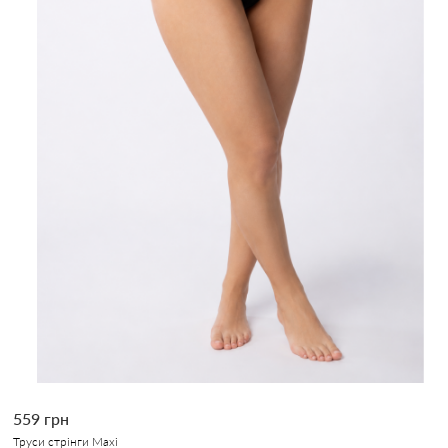
559 грн
Труси стрінги Maxi