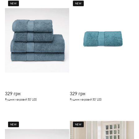
NEW
NEW
329 грн
329 грн
Рушник махровий 50*100
Рушник махровий 50*100
NEW
NEW