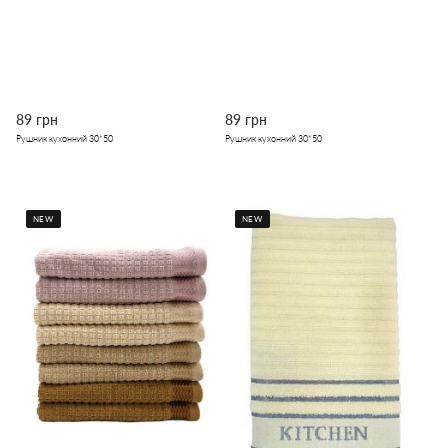
89 грн
89 грн
Рушник кухонний 30*50
Рушник кухонний 30*50
NEW
NEW