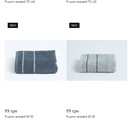
Рушник махровий 70*140
Рушник махровий 70*140
NEW
NEW
99 грн
99 грн
Рушник махровий 30*50
Рушник махровий 30*50