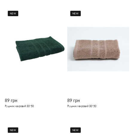
NEW
NEW
89 грн
89 грн
Рушник махровий 30*50
Рушник махровий 30*50
NEW
NEW