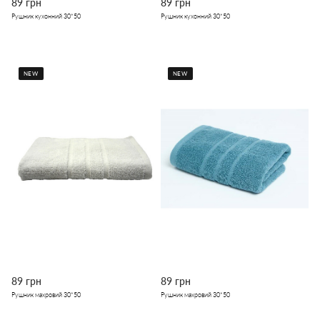
89 грн
89 грн
Рушник кухонний 30*50
Рушник кухонний 30*50
NEW
NEW
89 грн
89 грн
Рушник махровий 30*50
Рушник махровий 30*50