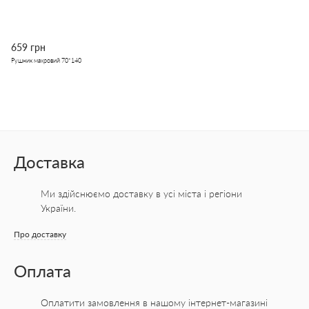
659 грн
Рушник махровий 70*140
Доставка
Ми здійснюємо доставку в усі міста
і регіони
України.
Про доставку
Оплата
Оплатити замовлення в нашому інтернет-магазині