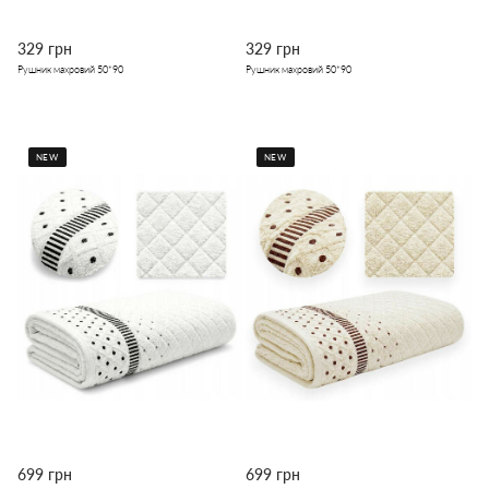
329 грн
329 грн
Рушник махровий 50*90
Рушник махровий 50*90
NEW
NEW
699 грн
699 грн