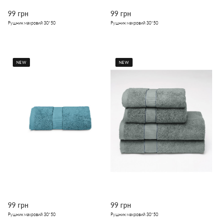
99 грн
99 грн
Рушник махровий 30*50
Рушник махровий 30*50
NEW
NEW
99 грн
99 грн
Рушник махровий 30*50
Рушник махровий 30*50