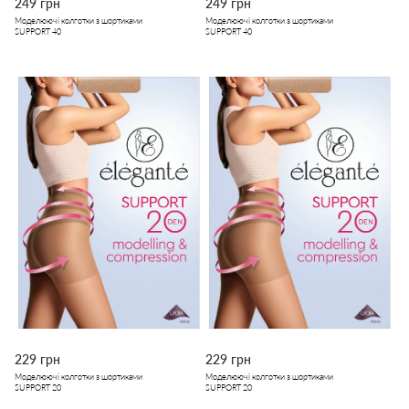
249 грн
249 грн
Моделюючі колготки з шортиками
Моделюючі колготки з шортиками
SUPPORT 40
SUPPORT 40
229 грн
229 грн
Моделюючі колготки з шортиками
Моделюючі колготки з шортиками
SUPPORT 20
SUPPORT 20