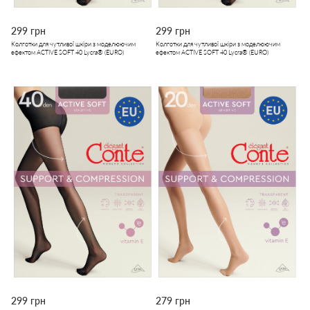
299 грн
299 грн
Колготки для чутливої шкіри з моделюючим
Колготки для чутливої шкіри з моделюючим
ефектом ACTIVE SOFT 40 Lycra® (EURO)
ефектом ACTIVE SOFT 40 Lycra® (EURO)
299 грн
279 грн