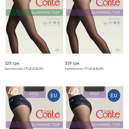
329 грн
359 грн
Колготки жіночі STYLE 20 (EURO)
Колготки жіночі STYLE 40 (EURO)