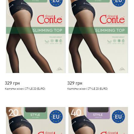
329 грн
329 грн
Колготки жіночі STYLE 20 (EURO)
Колготки жіночі STYLE 20 (EURO)