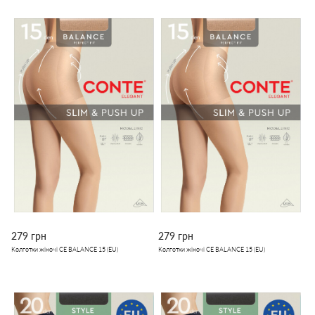
279 грн
279 грн
Колготки жіночі CE BALANCE 15 (EU)
Колготки жіночі CE BALANCE 15 (EU)