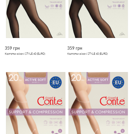
359 грн
359 грн
Колготки жіночі STYLE 40 (EURO)
Колготки жіночі STYLE 40 (EURO)