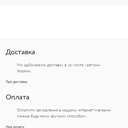
Доставка
Ми здійснюємо доставку в усі міста
і регіони
України.
Про доставку
Оплата
Оплатити замовлення в нашому інтернет-магазині
можна будь-яким зручним способом.
Про оплату