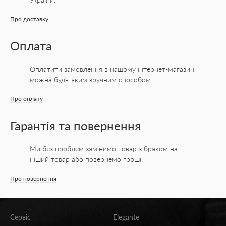
Про доставку
Оплата
Оплатити замовлення в нашому інтернет-магазині
можна будь-яким зручним способом.
Про оплату
Гарантія та повернення
Ми без проблем замінимо товар з браком на
інший товар або повернемо гроші.
Про повернення
Сервіс
Elegante