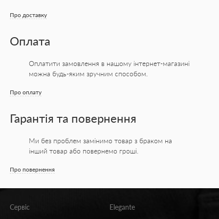
Про доставку
Оплата
Оплатити замовлення в нашому інтернет-магазині
можна будь-яким зручним способом.
Про оплату
Гарантія та повернення
Ми без проблем замінимо товар з браком на
інший товар або повернемо гроші.
Про повернення
Сервіс
Elegante