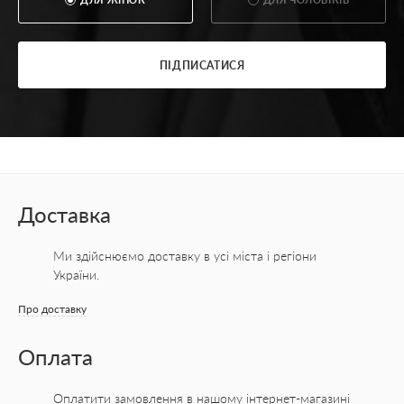
Доставка
Ми здійснюємо доставку в усі міста
і регіони
України.
Про доставку
Оплата
Оплатити замовлення в нашому інтернет-магазині