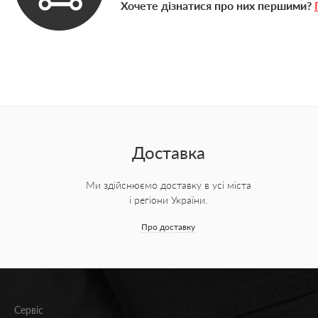
Хочете дізнатися про них першими?
Доставка
Ми здійснюємо доставку в усі міста
і регіони України.
Про доставку
Сервіс