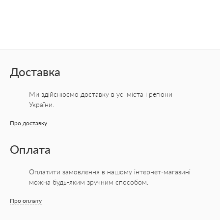
Доставка
Ми здійснюємо доставку в усі міста
і регіони
України.
Про доставку
Оплата
Оплатити замовлення в нашому інтернет-магазині
можна будь-яким зручним способом.
Про оплату