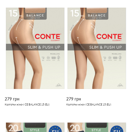
279 грн
279 грн
Колготки жіночі CE BALANCE 15 (EU)
Колготки жіночі CE BALANCE 15 (EU)