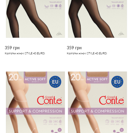
359 грн
359 грн
Колготки жіночі STYLE 40 (EURO)
Колготки жіночі STYLE 40 (EURO)