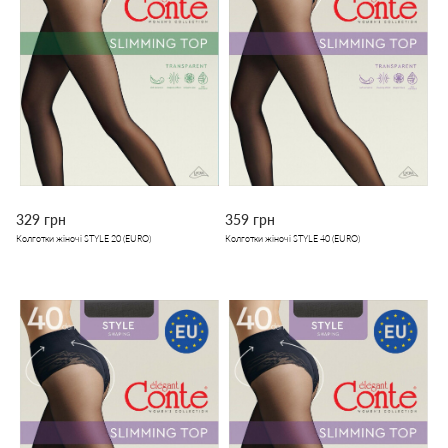
329 грн
359 грн
Колготки жіночі STYLE 20 (EURO)
Колготки жіночі STYLE 40 (EURO)