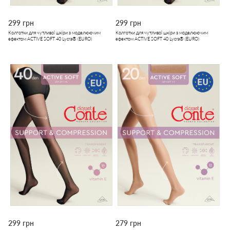
299 грн
299 грн
Колготки для чутливої шкіри з моделюючим
Колготки для чутливої шкіри з моделюючим
ефектом ACTIVE SOFT 40 Lycra® (EURO)
ефектом ACTIVE SOFT 40 Lycra® (EURO)
299 грн
279 грн