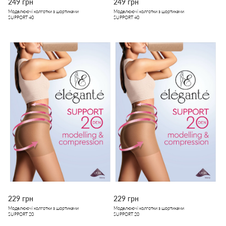
249 грн
249 грн
Моделюючі колготки з шортиками
Моделюючі колготки з шортиками
SUPPORT 40
SUPPORT 40
229 грн
229 грн
Моделюючі колготки з шортиками
Моделюючі колготки з шортиками
SUPPORT 20
SUPPORT 20