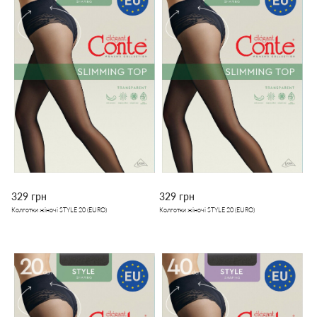
329 грн
329 грн
Колготки жіночі STYLE 20 (EURO)
Колготки жіночі STYLE 20 (EURO)