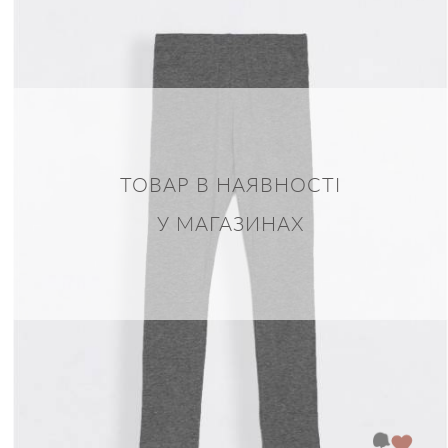
ТОВАР В НАЯВНОСТІ
У МАГАЗИНАХ