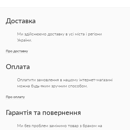
Доставка
Ми здійснюємо доставку в усі міста
і регіони
України.
Про доставку
Оплата
Оплатити замовлення в нашому інтернет-магазині
можна будь-яким зручним способом.
Про оплату
Гарантія та повернення
Ми без проблем замінимо товар з браком на