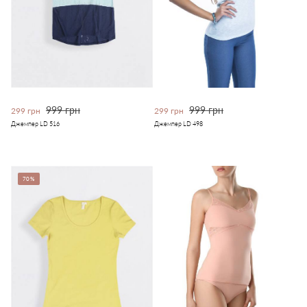
999 грн
999 грн
299 грн
299 грн
Джемпер LD 516
Джемпер LD 498
70%