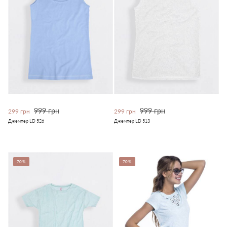
999 грн
999 грн
299 грн
299 грн
Джемпер LD 526
Джемпер LD 513
70%
70%