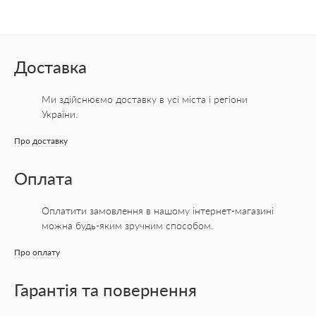
Доставка
Ми здійснюємо доставку в усі міста
і регіони
України.
Про доставку
Оплата
Оплатити замовлення в нашому інтернет-магазині
можна будь-яким зручним способом.
Про оплату
Гарантія та повернення