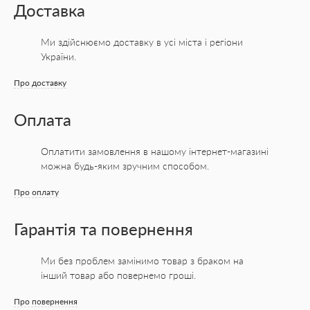
Доставка
Ми здійснюємо доставку в усі міста
і регіони
України.
Про доставку
Оплата
Оплатити замовлення в нашому інтернет-магазині
можна будь-яким зручним способом.
Про оплату
Гарантія та повернення
Ми без проблем замінимо товар з браком на
інший товар або повернемо гроші.
Про повернення