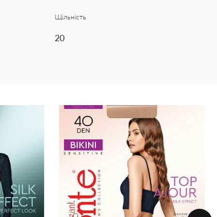
Щільність
20