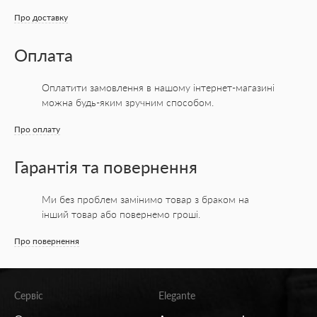
Про доставку
Оплата
Оплатити замовлення в нашому інтернет-магазині
можна будь-яким зручним способом.
Про оплату
Гарантія та повернення
Ми без проблем замінимо товар з браком на
інший товар або повернемо гроші.
Про повернення
Сервіс
Elegante