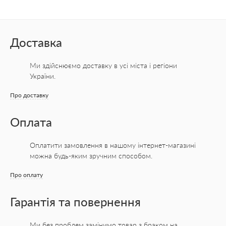
Доставка
Ми здійснюємо доставку в усі міста
і регіони
України.
Про доставку
Оплата
Оплатити замовлення в нашому інтернет-магазині
можна будь-яким зручним способом.
Про оплату
Гарантія та повернення
Ми без проблем замінимо товар з браком на