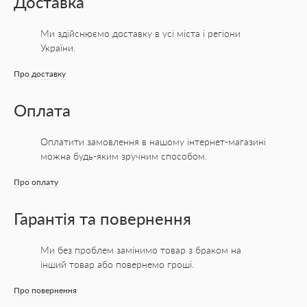
Доставка
Ми здійснюємо доставку в усі міста
і регіони
України.
Про доставку
Оплата
Оплатити замовлення в нашому інтернет-магазині
можна будь-яким зручним способом.
Про оплату
Гарантія та повернення
Ми без проблем замінимо товар з браком на
інший товар або повернемо гроші.
Про повернення