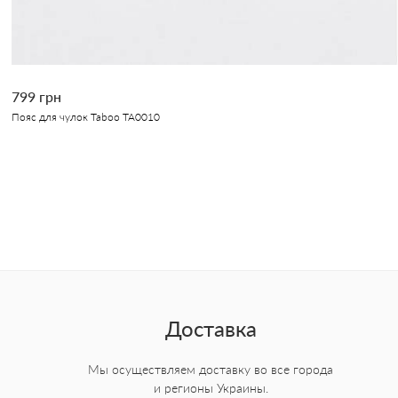
799 грн
Пояс для чулок Taboо ТА0010
Доставка
Мы осуществляем доставку во все города
и регионы Украины.