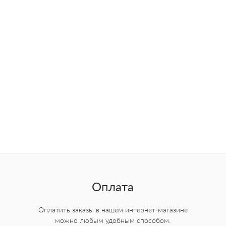
Оплата
Оплатить заказы в нашем интернет-магазине
можно любым удобным способом.