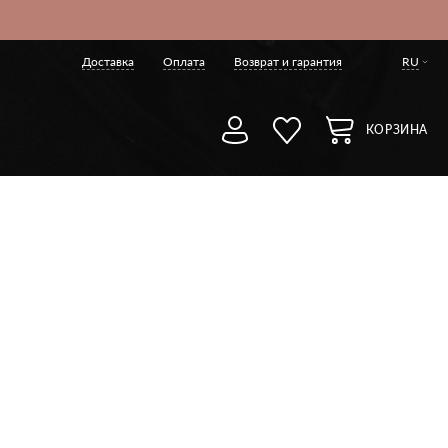
Доставка
Оплата
Возврат и гарантия
RU
КОРЗИНА