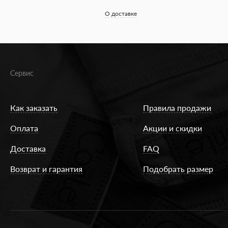
О доставке
Сервис
Как заказать
Правила продажи
Оплата
Акции и скидки
Доставка
FAQ
Возврат и гарантия
Подобрать размер