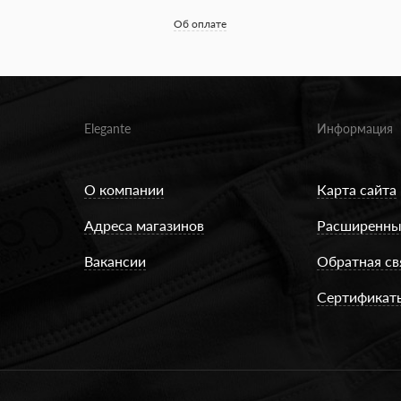
Об оплате
Elegante
Информация
О компании
Карта сайта
Адреса магазинов
Расширенны
Вакансии
Обратная св
Сертификат