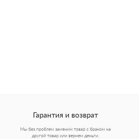
Гарантия и возврат
Мы без проблем заменим товар с браком на
другой товар или вернем деньги.