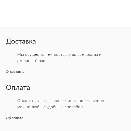
Доставка
Мы осуществляем доставку во все города
и
регионы Украины.
О доставке
Оплата
Оплатить заказы в нашем интернет-магазине
можно любым удобным способом.
Об оплате