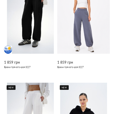
1 859 грн
1 859 грн
Брюки прямого кроя 3227
Брюки прямого кроя 3227
NEW
NEW