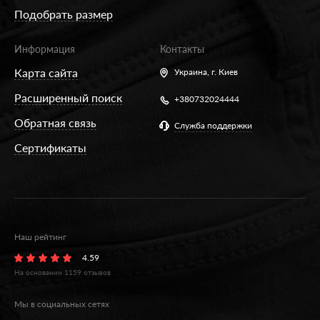
Подобрать размер
Информация
Контакты
Карта сайта
Украина,
г. Киев
Расширенный поиск
+380732024444
Обратная связь
Служба поддержки
Сертификаты
Наш рейтинг
4.59
На основании
1159
отзывов
Мы в социальных сетях