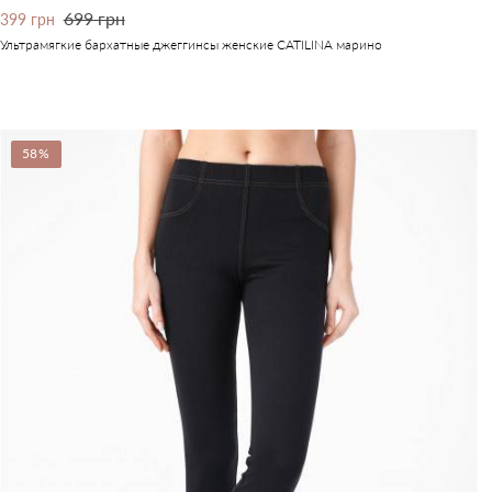
699 грн
399 грн
Ультрамягкие бархатные джеггинсы женские CATILINA марино
58%