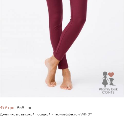
959 грн
499 грн
Джеггинсы с высокой посадкой и термоэффектом WINDY