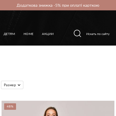
Додаткова знижка -5% при оплаті карткою
ДЕТЯМ
HOME
АКЦИИ
Размер
48%