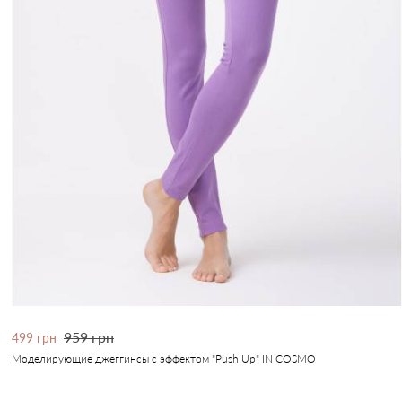
959 грн
499 грн
Моделирующие джеггинсы с эффектом "Push Up" IN COSMO