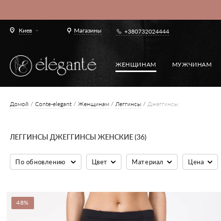
Киев
Магазины
+380732024444
ЖЕНЩИНАМ
МУЖЧИНАМ
Домой
Conte-elegant
Женщинам
Леггинсы
Джеггинсы
ЛЕГГИНСЫ ДЖЕГГИНСЫ ЖЕНСКИЕ (36)
По обновлению
Цвет
Материал
Цена
48%