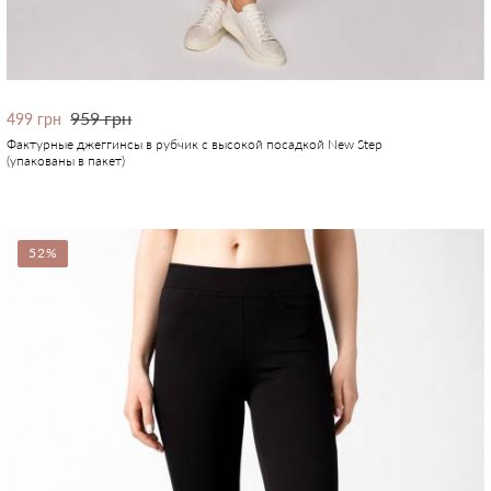
959 грн
499 грн
Фактурные джеггинсы в рубчик с высокой посадкой New Step
(упакованы в пакет)
52%