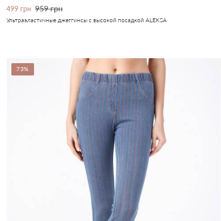
959 грн
499 грн
Ультраэластичные джеггинсы с высокой посадкой ALEKSA
73%