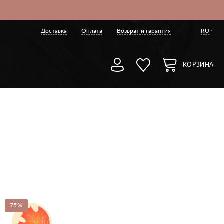
Доставка
Оплата
Возврат и гарантия
RU
КОРЗИНА
75%