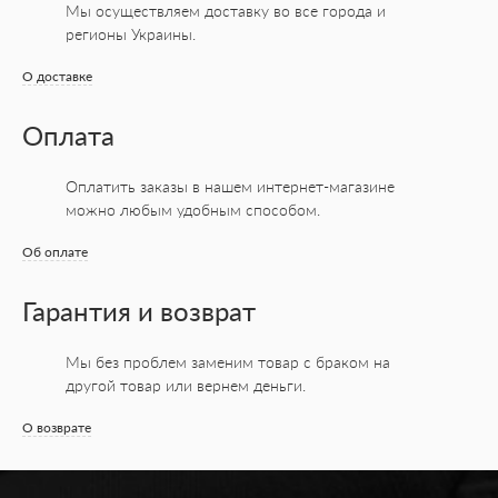
Мы осуществляем доставку во все города
и
регионы Украины.
О доставке
Оплата
Оплатить заказы в нашем интернет-магазине
можно любым удобным способом.
Об оплате
Гарантия и возврат
Мы без проблем заменим товар с браком на
другой товар или вернем деньги.
О возврате