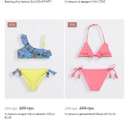
Блестящий купальник GLAMOUR PARTY
Купальник со звездами MAXI STAR
57%
72%
699 грн
699 грн
299 грн
199 грн
Купальник на одно плечо с воланом HOLLY
Купальник с декоративной бахромой SALSA
BLUE