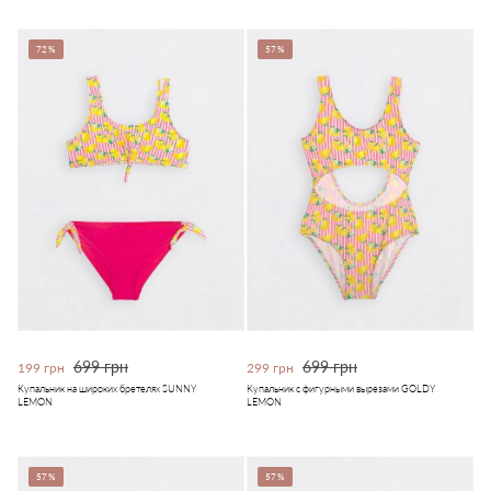
72%
57%
699 грн
699 грн
199 грн
299 грн
Купальник на широких бретелях SUNNY
Купальник с фигурными вырезами GOLDY
LEMON
LEMON
57%
57%