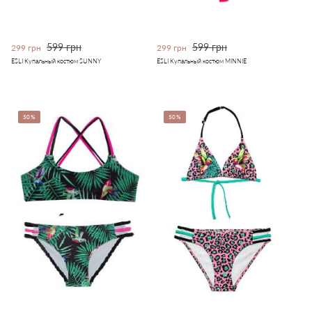
599 грн
599 грн
299 грн
299 грн
ESLI Купальный костюм SUNNY
ESLI Купальный костюм MINNIE
50%
50%