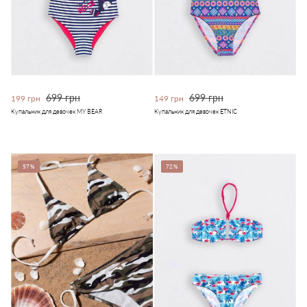
699 грн
699 грн
199 грн
149 грн
Купальник для девочек MY BEAR
Купальник для девочек ETNIC
57%
72%