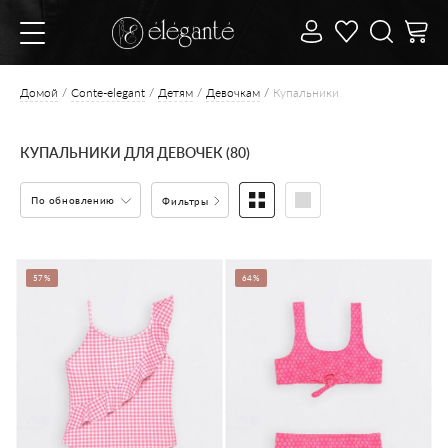
Домой
Conte-elegant
Детям
Девочкам
Купальники
КУПАЛЬНИКИ ДЛЯ ДЕВОЧЕК (80)
По обновлению
Фильтры
57%
64%