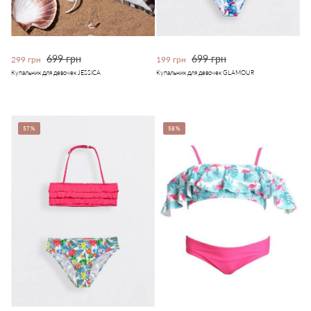
699 грн
699 грн
299 грн
199 грн
Купальник для девочек JESSICA
Купальник для девочек GLAMOUR
57%
58%