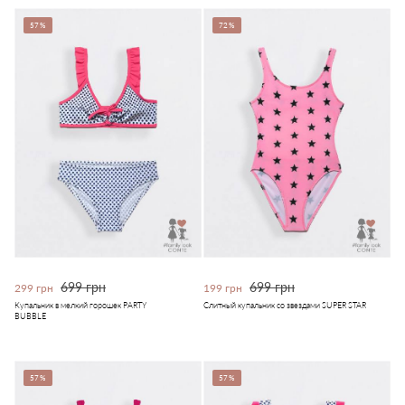
57%
72%
699 грн
699 грн
299 грн
199 грн
Купальник в мелкий горошек PARTY
Слитный купальник со звездами SUPER STAR
BUBBLE
57%
57%