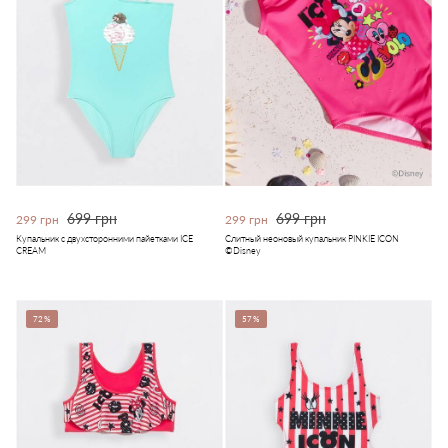
699 грн
699 грн
299 грн
299 грн
Купальник с двухсторонними пайетками ICE
Слитный неоновый купальник PINKIE ICON
CREAM
©Disney
72%
57%