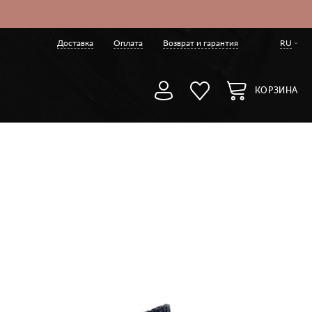
Доставка
Оплата
Возврат и гарантия
RU
КОРЗИНА