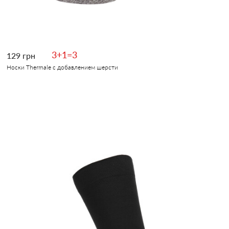
3+1=3
129 грн
Носки Thermale с добавлением шерсти