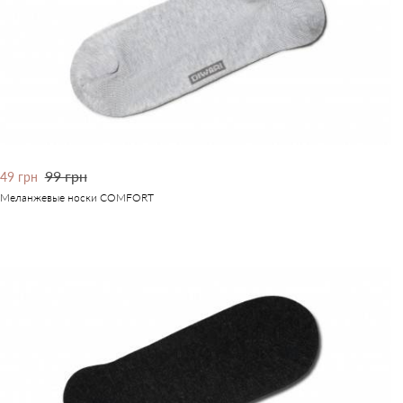
99 грн
49 грн
Меланжевые носки COMFORT