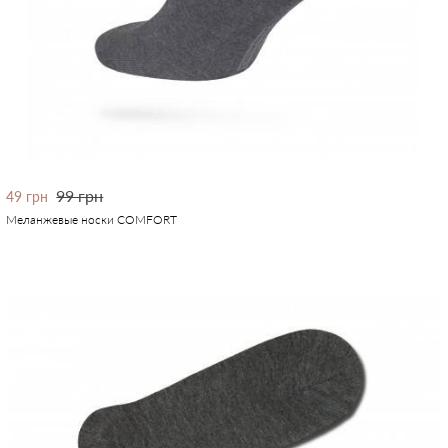
99 грн
49 грн
Меланжевые носки COMFORT