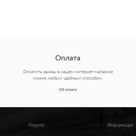
Оплата
Оплатить заказы в нашем интернет-магазине
можно любым удобным способом.
Об оплате
Elegante
Информация