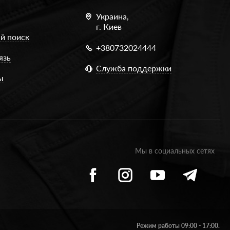
Украина,
г. Киев
й поиск
+380732024444
язь
Служба поддержки
ы
Мы в социальных сетях
Режим работы 09:00 - 17:00.