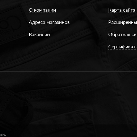
О компании
Карта сайта
Адреса магазинов
Расширенны
Вакансии
Обратная св
Сертификат
ine.