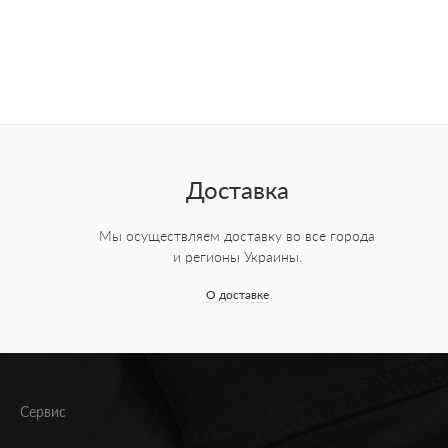
Доставка
Мы осуществляем доставку во все города
и регионы Украины.
О доставке
Сервис