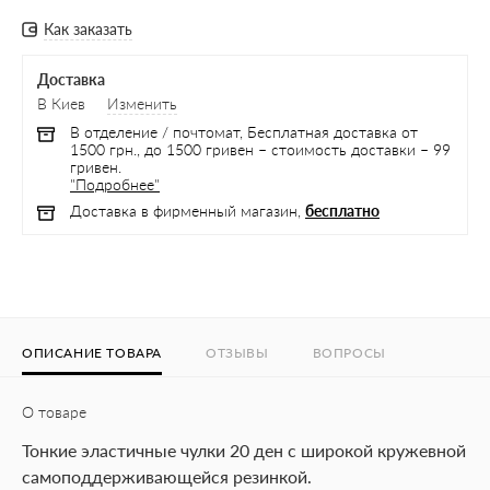
Как заказать
Доставка
В Киев
Изменить
В отделение / почтомат, Бесплатная доставка от
1500 грн., до 1500 гривен – стоимость доставки – 99
гривен.
"Подробнее"
Доставка в фирменный магазин,
бесплатно
ОПИСАНИЕ ТОВАРА
ОТЗЫВЫ
ВОПРОСЫ
О товаре
Тонкие эластичные чулки 20 ден с широкой кружевной
самоподдерживающейся резинкой.