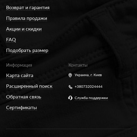
Возврат и гарантия
Правила продажи
Акции и скидки
FAQ
Подобрать размер
Информация
Контакты
Карта сайта
Украина,
г. Киев
Расширенный поиск
+380732024444
Обратная связь
Служба поддержки
Сертификаты