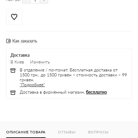
Как заказать
Доставка
В Киев
Изменить
В отделение / почтомат, Бесплатная доставка от
1500 грн., до 1500 гривен – стоимость доставки – 99
гривен.
"Подробнее"
Доставка в фирменный магазин,
бесплатно
ОПИСАНИЕ ТОВАРА
ОТЗЫВЫ
ВОПРОСЫ