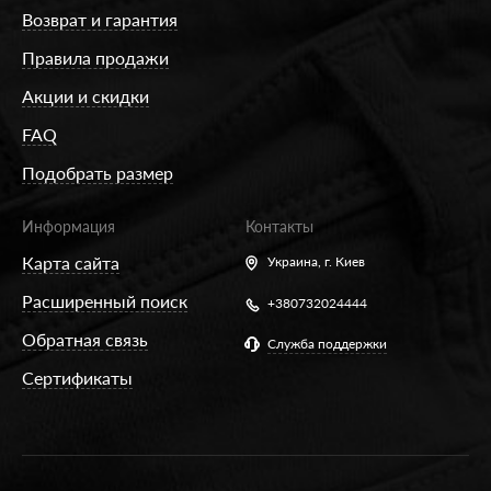
Возврат и гарантия
Правила продажи
Акции и скидки
FAQ
Подобрать размер
Информация
Контакты
Карта сайта
Украина,
г. Киев
Расширенный поиск
+380732024444
Обратная связь
Служба поддержки
Сертификаты