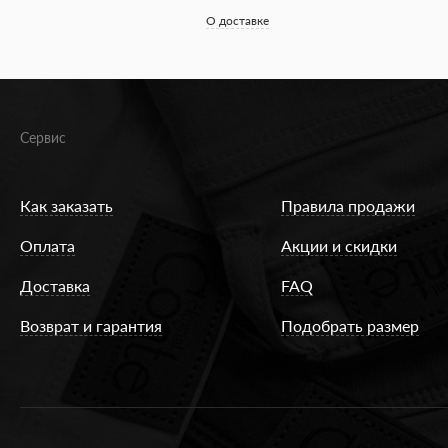
О доставке
Сервис
Как заказать
Правила продажи
Оплата
Акции и скидки
Доставка
FAQ
Возврат и гарантия
Подобрать размер