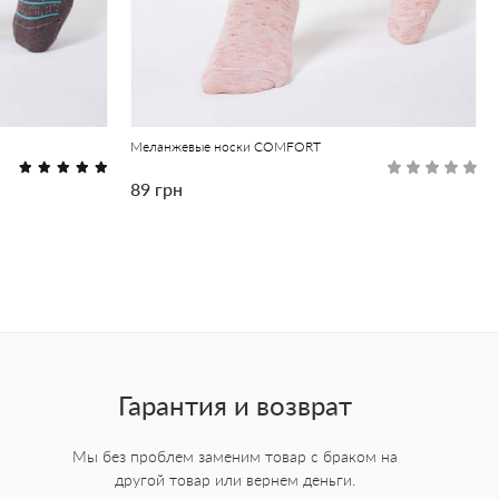
Меланжевые носки COMFORT
89 грн
Гарантия и возврат
Мы без проблем заменим товар с браком на
другой товар или вернем деньги.