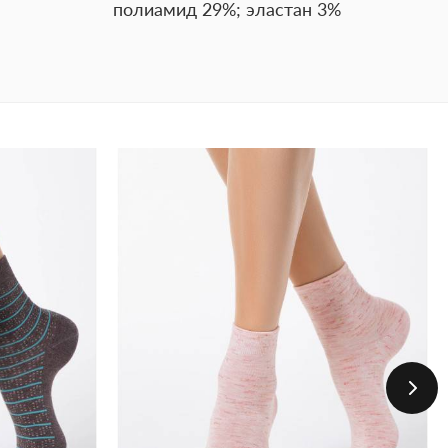
полиамид 29%; эластан 3%