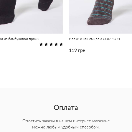
и из бамбуковой пряжи
Носки с кашемиром COMFORT
119 грн
Оплата
Оплатить заказы в нашем интернет-магазине
можно любым удобным способом.