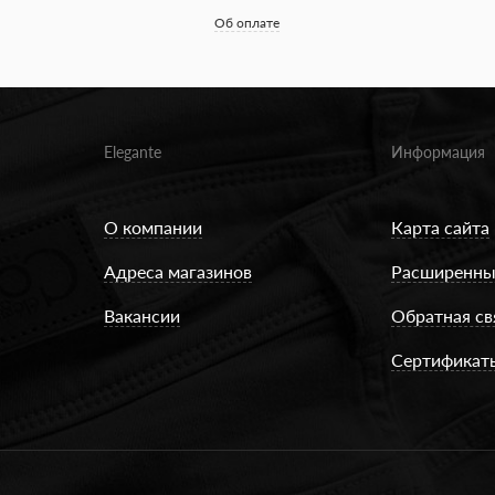
Об оплате
Elegante
Информация
О компании
Карта сайта
Адреса магазинов
Расширенны
Вакансии
Обратная св
Сертификат