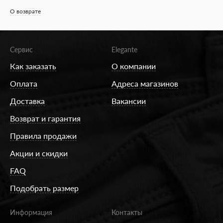
О возврате
Сервис
Elegante
Как заказать
О компании
Оплата
Адреса магазинов
Доставка
Вакансии
Возврат и гарантия
Правила продажи
Акции и скидки
FAQ
Подобрать размер
Информация
Контакты