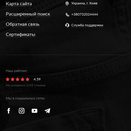
Карта сайта
Украина,
г. Киев
Расширенный поиск
+380732024444
Обратная связь
Служба поддержки
Сертификаты
Наш рейтинг
4.59
На основании
1159
отзывов
Мы в социальных сетях