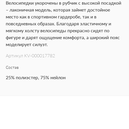
Велосипедки укорочены в рубчик с высокой посадкой
– лаконичная модель, которая займет достойное
место как в спортивном гардеробе, так и в
повседневных образах. Благодаря эластичному и
мягкому холсту велосипеды прекрасно сидят по
фигуре и дарят ощущение комфорта, а широкий пояс
моделирует силуэт.
Артикул
KV-000017782
Состав
25% полиэстер, 75% нейлон