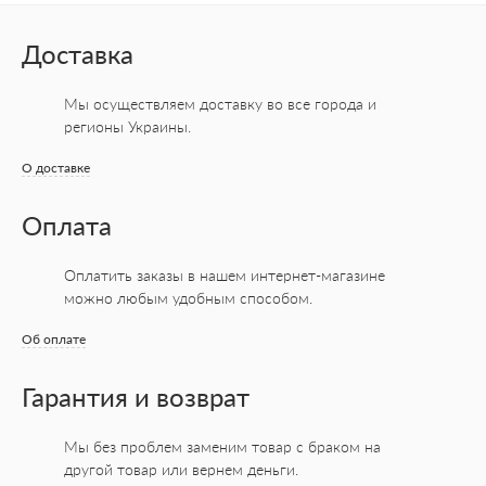
Доставка
Мы осуществляем доставку во все города
и
регионы Украины.
О доставке
Оплата
Оплатить заказы в нашем интернет-магазине
можно любым удобным способом.
Об оплате
Гарантия и возврат
Мы без проблем заменим товар с браком на
другой товар или вернем деньги.