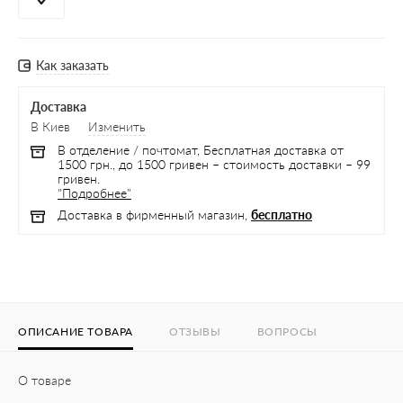
Как заказать
Доставка
В Киев
Изменить
В отделение / почтомат, Бесплатная доставка от
1500 грн., до 1500 гривен – стоимость доставки – 99
гривен.
"Подробнее"
Доставка в фирменный магазин,
бесплатно
ОПИСАНИЕ ТОВАРА
ОТЗЫВЫ
ВОПРОСЫ
О товаре