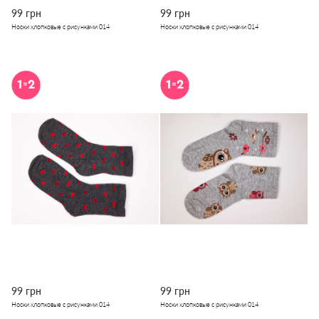
99 грн
99 грн
Носки хлопковые с рисунками 014
Носки хлопковые с рисунками 014
99 грн
99 грн
Носки хлопковые с рисунками 014
Носки хлопковые с рисунками 014