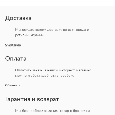
Доставка
Мы осуществляем доставку во все города
и
регионы Украины.
О доставке
Оплата
Оплатить заказы в нашем интернет-магазине
можно любым удобным способом.
Об оплате
Гарантия и возврат
Мы без проблем заменим товар с браком на