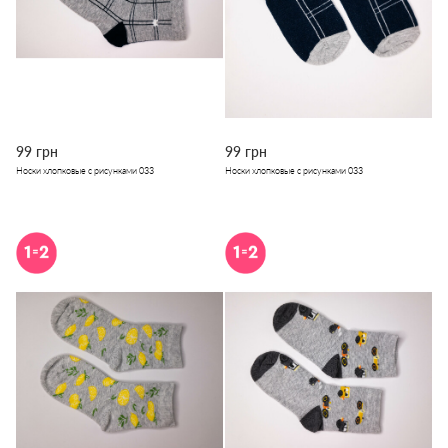
99 грн
99 грн
Носки хлопковые с рисунками 033
Носки хлопковые с рисунками 033