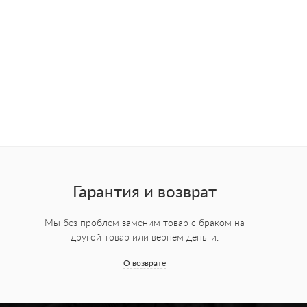
Гарантия и возврат
Мы без проблем заменим товар с браком на
другой товар или вернем деньги.
О возврате