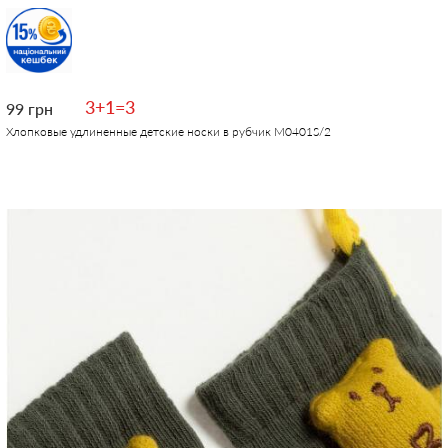
3+1=3
99 грн
Хлопковые удлиненные детские носки в рубчик M0401S/2