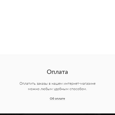
Оплата
Оплатить заказы в нашем интернет-магазине
можно любым удобным способом.
Об оплате