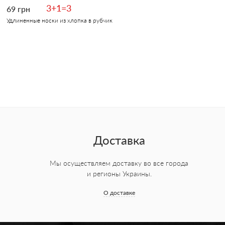
3+1=3
69 грн
Удлиненные носки из хлопка в рубчик
Доставка
Мы осуществляем доставку во все города
и регионы Украины.
О доставке