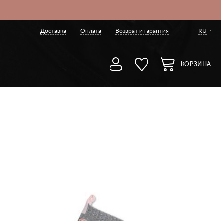
Доставка
Оплата
Возврат и гарантия
RU
КОРЗИНА