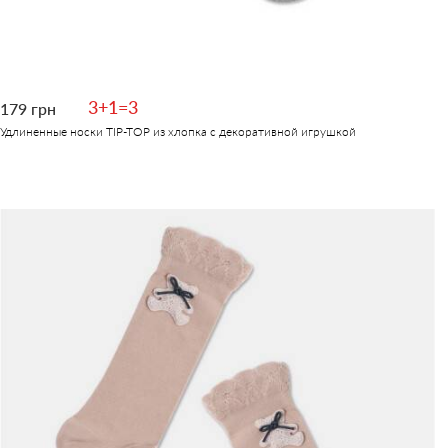
3+1=3
179 грн
Удлиненные носки TIP-TOP из хлопка с декоративной игрушкой