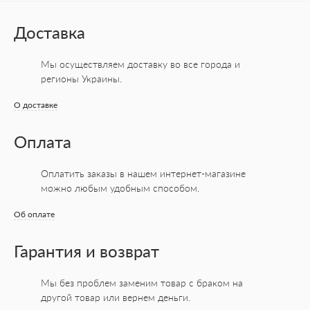
Доставка
Мы осуществляем доставку во все города
и
регионы Украины.
О доставке
Оплата
Оплатить заказы в нашем интернет-магазине
можно любым удобным способом.
Об оплате
Гарантия и возврат
Мы без проблем заменим товар с браком на
другой товар или вернем деньги.