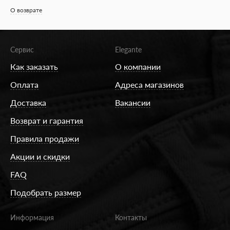
О возврате
Сервис
Elegante
Как заказать
О компании
Оплата
Адреса магазинов
Доставка
Вакансии
Возврат и гарантия
Правила продажи
Акции и скидки
FAQ
Подобрать размер
Информация
Контакты