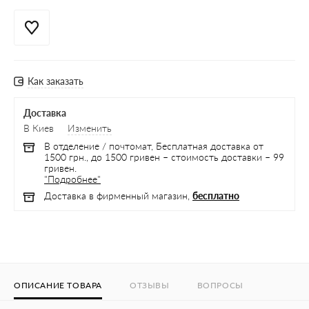
Как заказать
Доставка
В Киев
Изменить
В отделение / почтомат, Бесплатная доставка от
1500 грн., до 1500 гривен – стоимость доставки – 99
гривен.
"Подробнее"
Доставка в фирменный магазин,
бесплатно
ОПИСАНИЕ ТОВАРА
ОТЗЫВЫ
ВОПРОСЫ