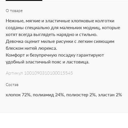
О товаре
Нежные, мягкие и эластичные хлопковые колготки
созданы специально для маленьких модниц, которые
хотят всегда выглядеть нарядно и стильно.
Девочка оценит милые рисунки с легким сияющим
блеском нитей люрекса.
Комфорт и безупречную посадку гарантируют
удобный эластичный пояс и ластовица.
Артикул
1001090310100015545
Состав
хлопок 72%, полиамид 24%, полиэстер 2%, эластан 2%