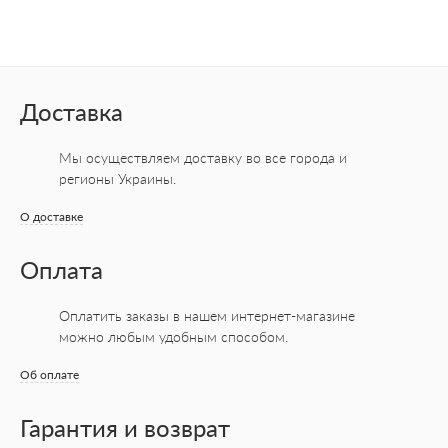
Доставка
Мы осуществляем доставку во все города
и
регионы Украины.
О доставке
Оплата
Оплатить заказы в нашем интернет-магазине
можно любым удобным способом.
Об оплате
Гарантия и возврат