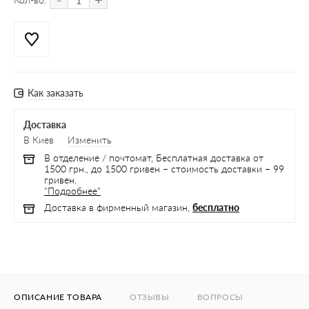
Как заказать
Доставка
В Киев
Изменить
В отделение / почтомат, Бесплатная доставка от
1500 грн., до 1500 гривен – стоимость доставки – 99
гривен.
"Подробнее"
Доставка в фирменный магазин,
бесплатно
ОПИСАНИЕ ТОВАРА
ОТЗЫВЫ
ВОПРОСЫ