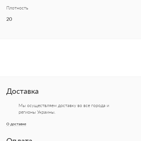
Плотность
20
Доставка
Мы осуществляем доставку во все города
и
регионы Украины.
О доставке
Оплата