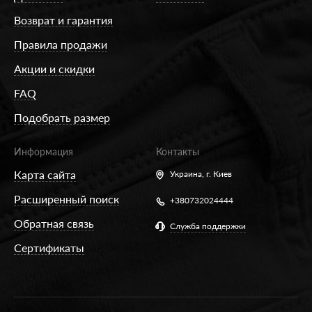
Возврат и гарантия
Правила продажи
Акции и скидки
FAQ
Подобрать размер
Информация
Контакты
Карта сайта
Украина,
г. Киев
Расширенный поиск
+380732024444
Обратная связь
Служба поддержки
Сертификаты