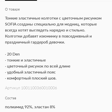
О товаре
Тонкие эластичные колготки с цветочным рисунком
SOFIA созданы специально для модниц, которые
всегда хотят выглядеть нарядно и стильно.
Колготки добавят изюминку в повседневный и
праздничный гардероб девочки.
· 20 Den
· тонкие и эластичные
· цветочный рисунок по всей длине
· удобный эластичный пояс
· комфортный плоский шов.
Артикул
1001100360010006
Состав
полиамид 92%, эластан 8%