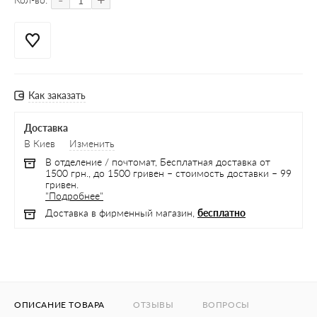
Как заказать
Доставка
В Киев
Изменить
В отделение / почтомат, Бесплатная доставка от
1500 грн., до 1500 гривен – стоимость доставки – 99
гривен.
"Подробнее"
Доставка в фирменный магазин,
бесплатно
ОПИСАНИЕ ТОВАРА
ОТЗЫВЫ
ВОПРОСЫ