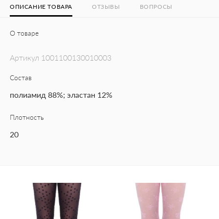
ОПИСАНИЕ ТОВАРА
ОТЗЫВЫ
ВОПРОСЫ
О товаре
Артикул
1001100130010003
Состав
полиамид 88%; эластан 12%
Плотность
20