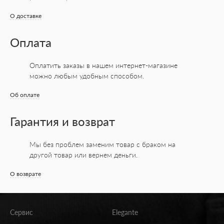
О доставке
Оплата
Оплатить заказы в нашем интернет-магазине
можно любым удобным способом.
Об оплате
Гарантия и возврат
Мы без проблем заменим товар с браком на
другой товар или вернем деньги.
О возврате
Сервис
Elegante