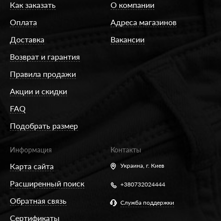
Как заказать
О компании
Оплата
Адреса магазинов
Доставка
Вакансии
Возврат и гарантия
Правила продажи
Акции и скидки
FAQ
Подобрать размер
Информация
Контакты
Карта сайта
Украина,
г. Киев
Расширенный поиск
+380732024444
Обратная связь
Служба поддержки
Сертификаты