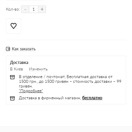
-
+
Кол-во:
Как заказать
Доставка
В Киев
Изменить
В отделение / почтомат, Бесплатная доставка от
1500 грн., до 1500 гривен – стоимость доставки – 99
гривен.
"Подробнее"
Доставка в фирменный магазин,
бесплатно