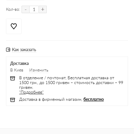
-
+
Кол-во:
Как заказать
Доставка
В Киев
Изменить
В отделение / почтомат, Бесплатная доставка от
1500 грн., до 1500 гривен – стоимость доставки – 99
гривен.
"Подробнее"
Доставка в фирменный магазин,
бесплатно