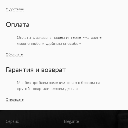
О доставке
Оплата
Оплатить заказы в нашем интернет-магазине
можно любым удобным способом.
Об оплате
Гарантия и возврат
Мы без проблем заменим товар с браком на
другой товар или вернем деньги.
О возврате
Сервис
Elegante