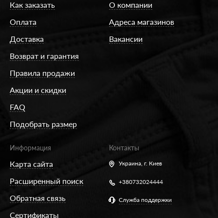
Как заказать
О компании
Оплата
Адреса магазинов
Доставка
Вакансии
Возврат и гарантия
Правила продажи
Акции и скидки
FAQ
Подобрать размер
Информация
Контакты
Карта сайта
Украина,
г. Киев
Расширенный поиск
+380732024444
Обратная связь
Служба поддержки
Сертификаты