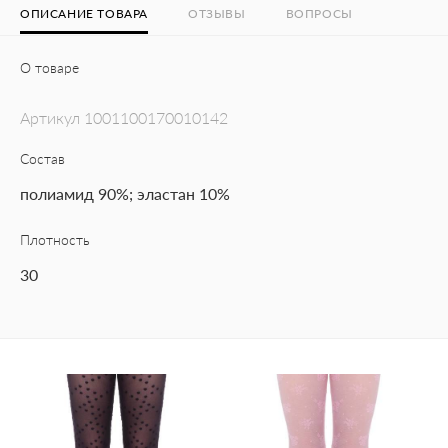
ОПИСАНИЕ ТОВАРА
ОТЗЫВЫ
ВОПРОСЫ
О товаре
Артикул
1001100170010142
Состав
полиамид 90%; эластан 10%
Плотность
30