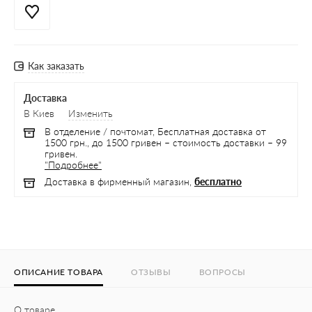
Как заказать
Доставка
В Киев
Изменить
В отделение / почтомат, Бесплатная доставка от
1500 грн., до 1500 гривен – стоимость доставки – 99
гривен.
"Подробнее"
Доставка в фирменный магазин,
бесплатно
ОПИСАНИЕ ТОВАРА
ОТЗЫВЫ
ВОПРОСЫ
О товаре