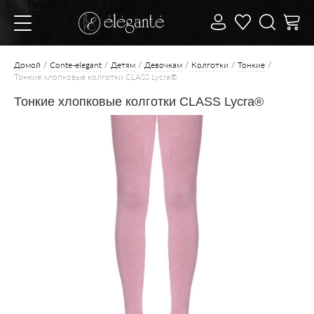
Домой
Conte-elegant
Детям
Девочкам
Колготки
Тонкие
Тонкие хлопковые колготки CLASS Lycra®
Тонкие хлопковые колготки CLASS Lycra®