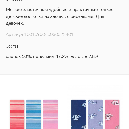
Мягкие эластичные удобные и практичные тонкие
детские колготки из хлопка, с рисунками. Для
девочек.
Артикул
1001090040030022401
Состав
хлопок 50%; полиамид 47;2%; эластан 2;8%