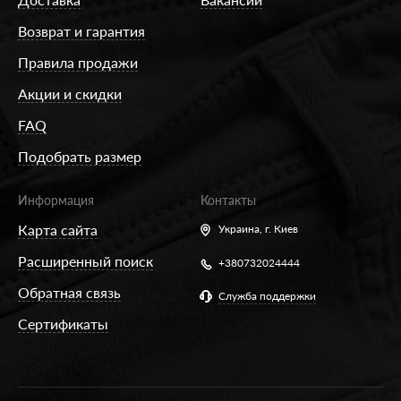
Возврат и гарантия
Правила продажи
Акции и скидки
FAQ
Подобрать размер
Информация
Контакты
Карта сайта
Украина,
г. Киев
Расширенный поиск
+380732024444
Обратная связь
Служба поддержки
Сертификаты