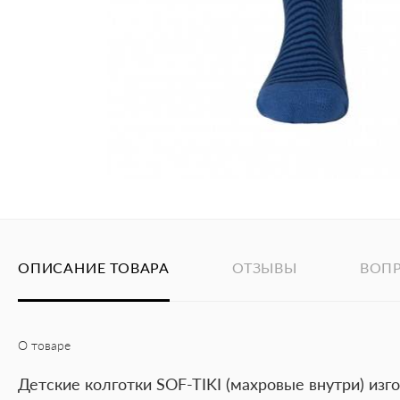
ОПИСАНИЕ ТОВАРА
ОТЗЫВЫ
ВОП
О товаре
Детские колготки SOF-TIKI (махровые внутри) изг