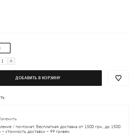
)
+
ДОБАВИТЬ В КОРЗИНУ
ать
Изменить
ление / почтомат, Бесплатная доставка от 1500 грн., до 1500
 – стоимость доставки – 99 гривен.