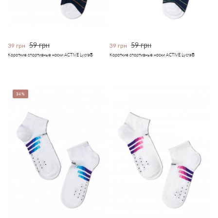
59 грн
59 грн
39 грн
39 грн
Короткие спортивные носки ACTIVE Lycra®
Короткие спортивные носки ACTIVE Lycra®
34%