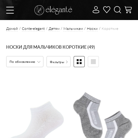
Домой
Conte-elegant
Детям
Мальчикам
Носки
Короткие
НОСКИ ДЛЯ МАЛЬЧИКОВ КОРОТКИЕ (49)
По обновлению
Фильтры