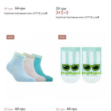
59 грн
59 грн
39 грн
3+1=3
Короткие спортивные носки ACTIVE Lycra®
Короткие спортивные носки ACTIVE Lycra®
41%
41%
49 грн
49 грн
29 грн
29 грн