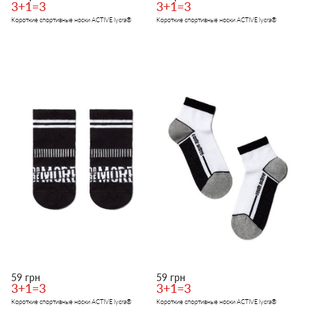
3+1=3
3+1=3
Короткие спортивные носки ACTIVE lycra®
Короткие спортивные носки ACTIVE lycra®
59 грн
59 грн
3+1=3
3+1=3
Короткие спортивные носки ACTIVE lycra®
Короткие спортивные носки ACTIVE lycra®