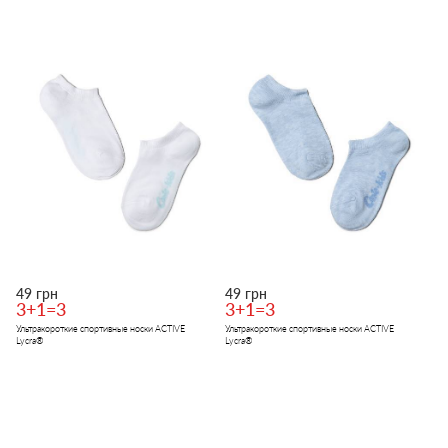
49 грн
49 грн
3+1=3
3+1=3
Ультракороткие спортивные носки ACTIVE
Ультракороткие спортивные носки ACTIVE
Lycra®
Lycra®