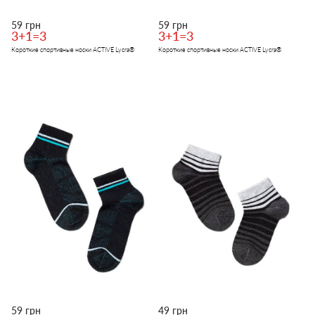
59 грн
59 грн
3+1=3
3+1=3
Короткие спортивные носки ACTIVE Lycra®
Короткие спортивные носки ACTIVE Lycra®
59 грн
49 грн