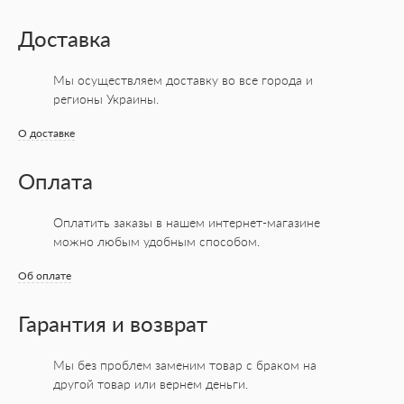
Доставка
Мы осуществляем доставку во все города
и
регионы Украины.
О доставке
Оплата
Оплатить заказы в нашем интернет-магазине
можно любым удобным способом.
Об оплате
Гарантия и возврат
Мы без проблем заменим товар с браком на
другой товар или вернем деньги.