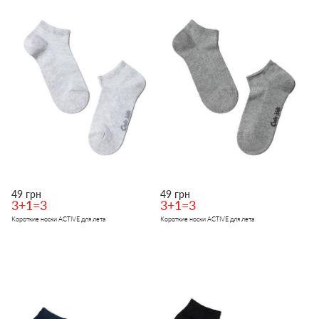
49 грн
49 грн
3+1=3
3+1=3
Короткие носки ACTIVE для лета
Короткие носки ACTIVE для лета