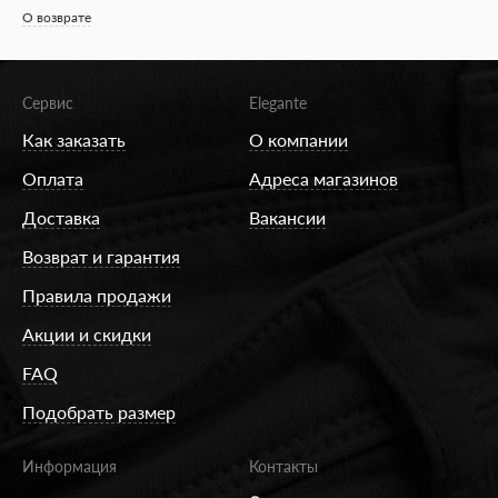
О возврате
Сервис
Elegante
Как заказать
О компании
Оплата
Адреса магазинов
Доставка
Вакансии
Возврат и гарантия
Правила продажи
Акции и скидки
FAQ
Подобрать размер
Информация
Контакты