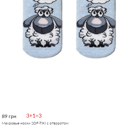
3+1=3
89 грн
Махровые носки SOF-TIKI с отворотом