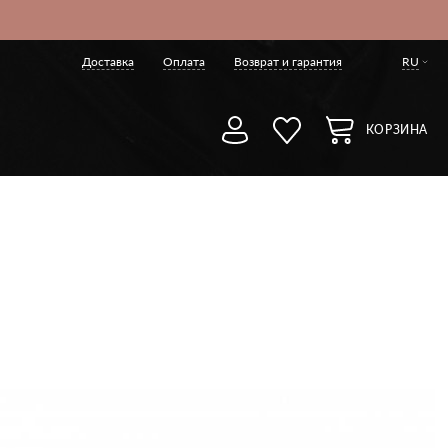
Доставка
Оплата
Возврат и гарантия
RU
КОРЗИНА