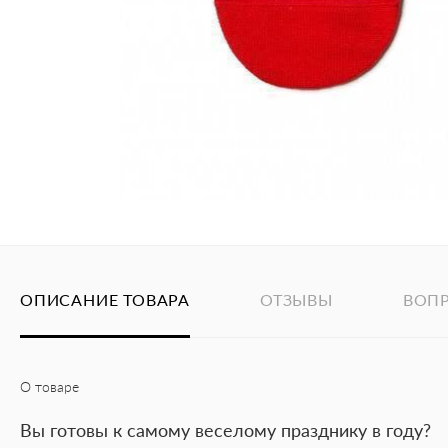
ОПИСАНИЕ ТОВАРА
ОТЗЫВЫ
ВОП
О товаре
Вы готовы к самому веселому празднику в году?