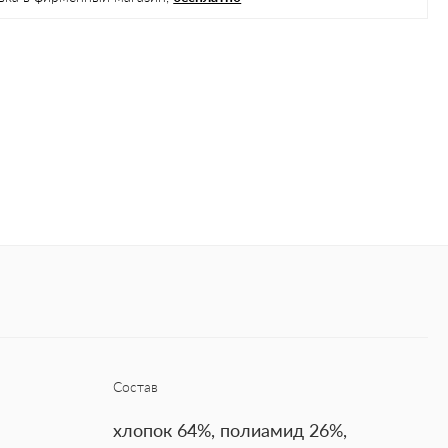
Состав
хлопок 64%, полиамид 26%,