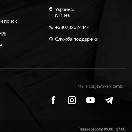
Украина,
г. Киев
й поиск
+380732024444
язь
Служба поддержки
ы
Мы в социальных сетях
Режим работы 09:00 - 17:00.