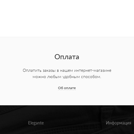
Оплата
Оплатить заказы в нашем интернет-магазине
можно любым удобным способом.
Об оплате
Elegante
Информация