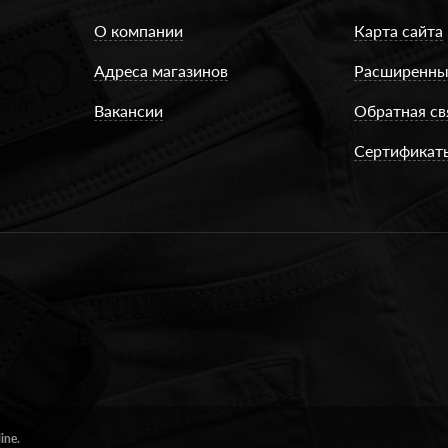
О компании
Карта сайта
Адреса магазинов
Расширенны
Вакансии
Обратная св
Сертификат
ine.