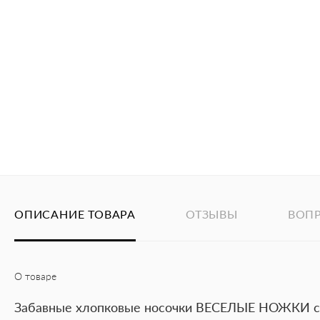
ОПИСАНИЕ ТОВАРА
ОТЗЫВЫ
ВОП
О товаре
Забавные хлопковые носочки ВЕСЕЛЫЕ НОЖКИ с 