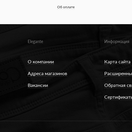
Об оплате
Elegante
Информация
О компании
Карта сайта
Адреса магазинов
Расширенны
Вакансии
Обратная св
Сертификат