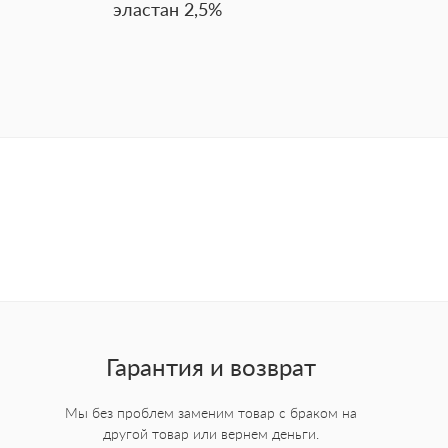
эластан 2,5%
Гарантия и возврат
Мы без проблем заменим товар с браком на
другой товар или вернем деньги.