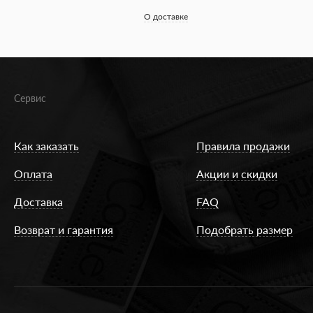
О доставке
Сервис
Как заказать
Правила продажи
Оплата
Акции и скидки
Доставка
FAQ
Возврат и гарантия
Подобрать размер