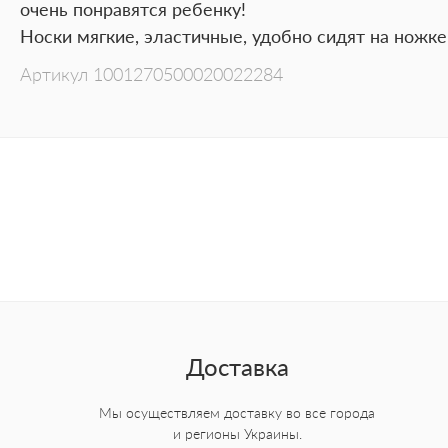
очень понравятся ребенку!
Носки мягкие, эластичные, удобно сидят на ножке
Артикул
1001270500020022284
Доставка
Мы осуществляем доставку во все города
и регионы Украины.