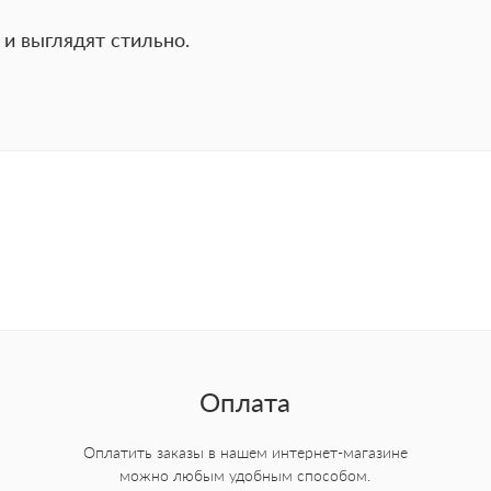
 и выглядят стильно.
Оплата
Оплатить заказы в нашем интернет-магазине
можно любым удобным способом.