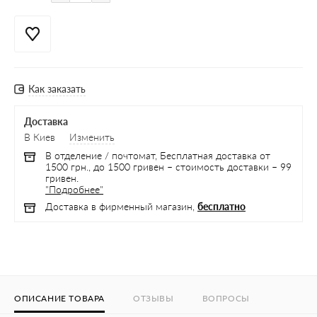
Как заказать
Доставка
В Киев
Изменить
В отделение / почтомат, Бесплатная доставка от
1500 грн., до 1500 гривен – стоимость доставки – 99
гривен.
"Подробнее"
Доставка в фирменный магазин,
бесплатно
ОПИСАНИЕ ТОВАРА
ОТЗЫВЫ
ВОПРОСЫ