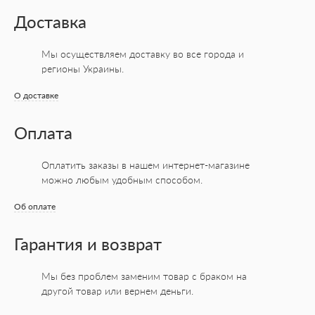
Доставка
Мы осуществляем доставку во все города
и
регионы Украины.
О доставке
Оплата
Оплатить заказы в нашем интернет-магазине
можно любым удобным способом.
Об оплате
Гарантия и возврат
Мы без проблем заменим товар с браком на
другой товар или вернем деньги.