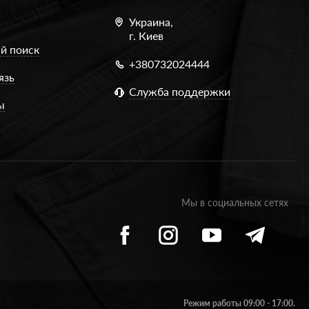
Украина,
г. Киев
й поиск
+380732024444
язь
Служба поддержки
ы
Мы в социальных сетях
Режим работы 09:00 - 17:00.