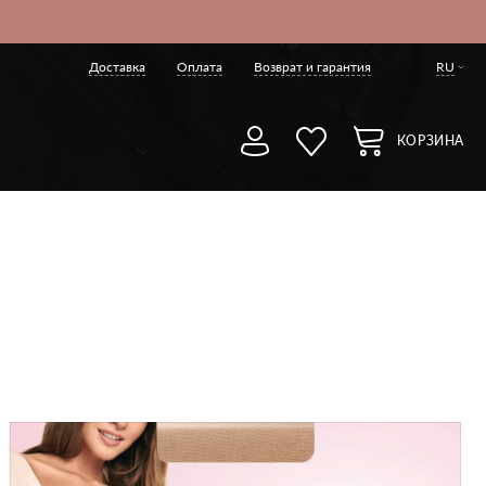
Доставка
Оплата
Возврат и гарантия
RU
КОРЗИНА