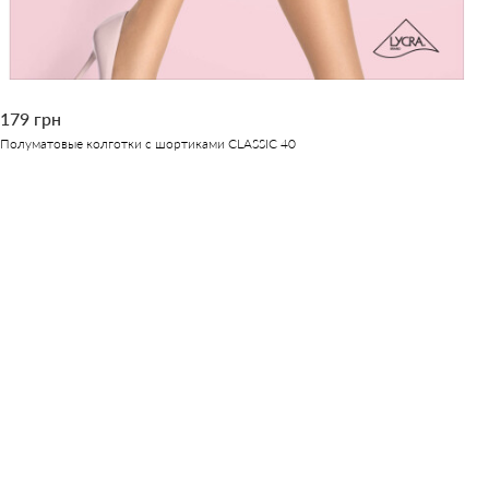
179 грн
Полуматовые колготки с шортиками CLASSIC 40