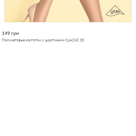
149 грн
Полуматовые колготки с шортиками CLASSIC 20