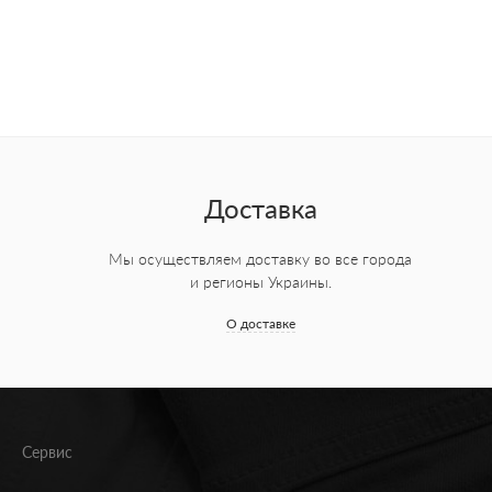
Доставка
Мы осуществляем доставку во все города
и регионы Украины.
О доставке
Сервис