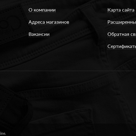
О компании
Карта сайта
Адреса магазинов
Расширенны
Вакансии
Обратная св
Сертификат
ine.