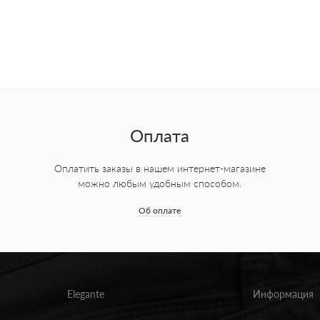
Оплата
Оплатить заказы в нашем интернет-магазине
можно любым удобным способом.
Об оплате
Elegante
Информация