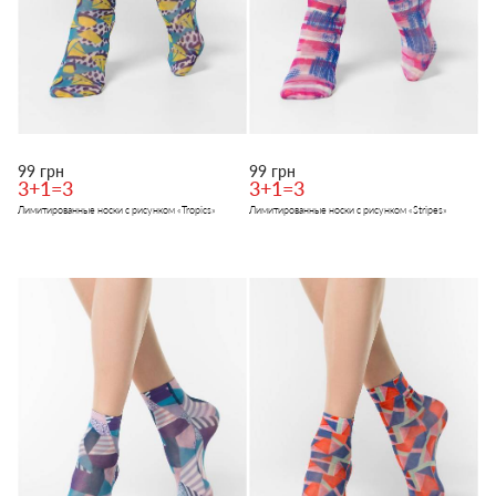
99 грн
99 грн
3+1=3
3+1=3
Лимитированные носки с рисунком «Tropics»
Лимитированные носки с рисунком «Stripes»