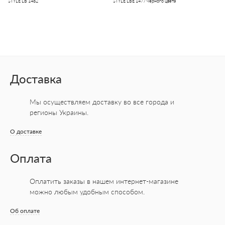
STYLE LB 1482
STYLE LBE 1477 черного цвета
Доставка
Мы осуществляем доставку во все города
и
регионы Украины.
О доставке
Оплата
Оплатить заказы в нашем интернет-магазине
можно любым удобным способом.
Об оплате