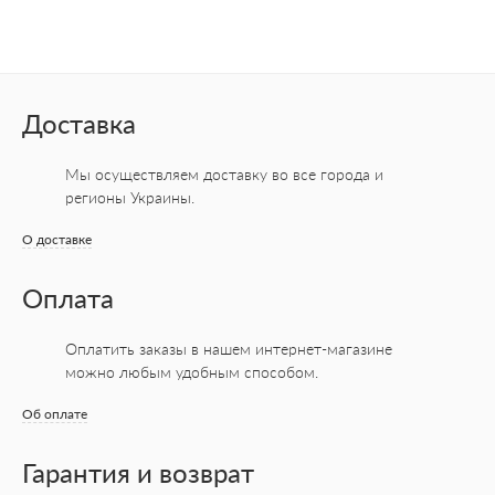
Доставка
Мы осуществляем доставку во все города
и
регионы Украины.
О доставке
Оплата
Оплатить заказы в нашем интернет-магазине
можно любым удобным способом.
Об оплате
Гарантия и возврат