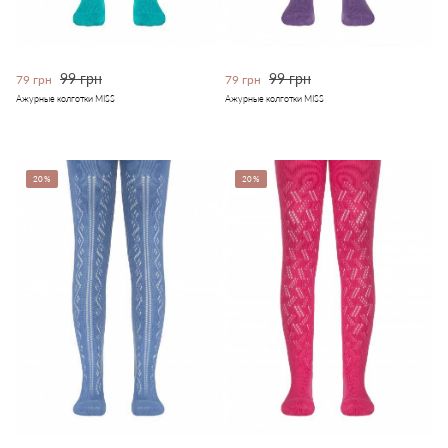
99 грн
99 грн
79 грн
79 грн
Ажурные колготки MISS
Ажурные колготки MISS
20%
20%