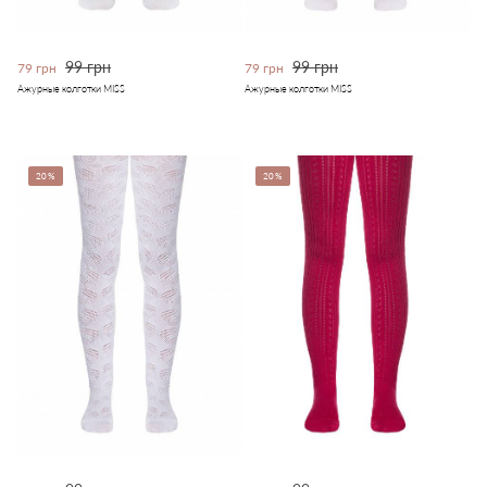
99 грн
99 грн
79 грн
79 грн
Ажурные колготки MISS
Ажурные колготки MISS
20%
20%