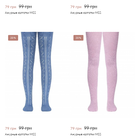
99 грн
99 грн
79 грн
79 грн
Ажурные колготки MISS
Ажурные колготки MISS
20%
20%
99 грн
99 грн
79 грн
79 грн
Ажурные колготки MISS
Ажурные колготки MISS