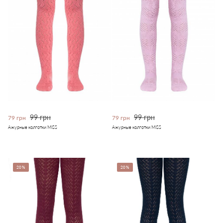
99 грн
99 грн
79 грн
79 грн
Ажурные колготки MISS
Ажурные колготки MISS
20%
20%