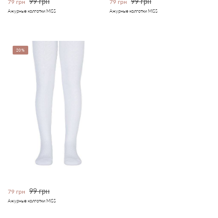
99 грн
99 грн
79 грн
79 грн
Ажурные колготки MISS
Ажурные колготки MISS
20%
99 грн
79 грн
Ажурные колготки MISS